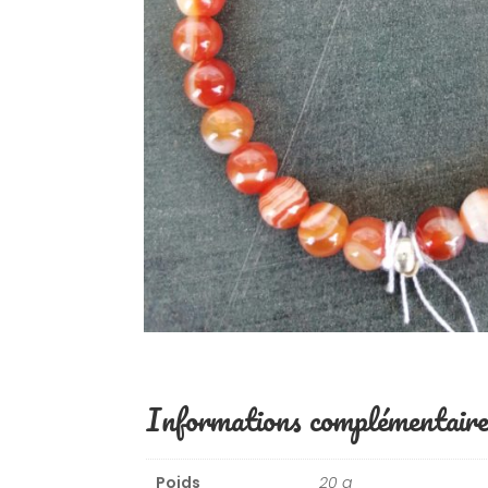
Informations complémentaire
Poids
20 g