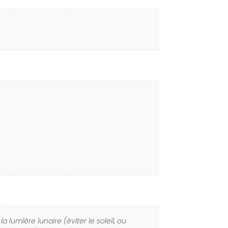
 lumière lunaire (éviter le soleil, ou