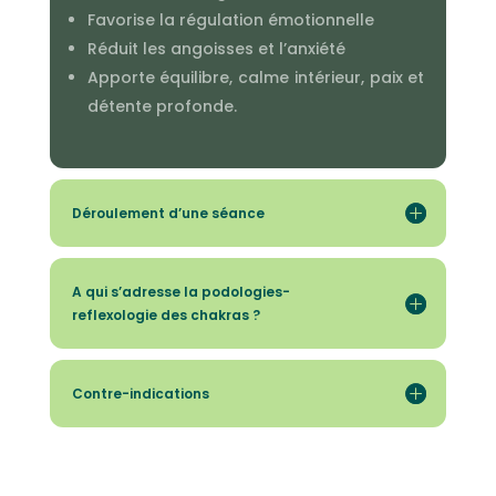
Favorise la régulation émotionnelle
Réduit les angoisses et l’anxiété
Apporte équilibre, calme intérieur, paix et
détente profonde.
Déroulement d’une séance
A qui s’adresse la podologies-
reflexologie des chakras ?
Contre-indications