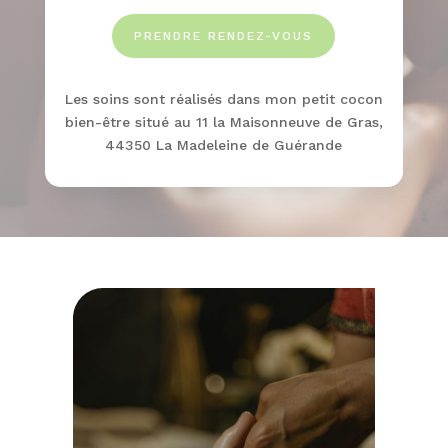
PRENDRE RENDEZ-VOUS
Les soins sont réalisés dans mon petit cocon
bien-être situé au 11 la Maisonneuve de Gras,
44350 La Madeleine de Guérande