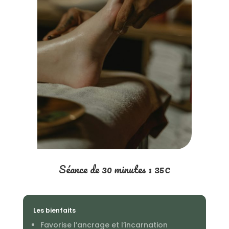
Séance de 30 minutes : 35€
Les bienfaits
Favorise l’ancrage et l’incarnation