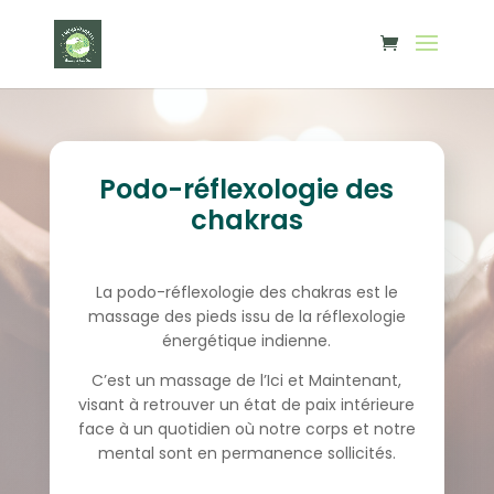
Podo-réflexologie des
chakras
La podo-réflexologie des chakras est le
massage des pieds issu de la réflexologie
énergétique indienne.
C’est un massage de l’Ici et Maintenant,
visant à retrouver un état de paix intérieure
face à un quotidien où notre corps et notre
mental sont en permanence sollicités.