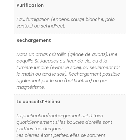
Purification
Eau, fumigation (encens, sauge blanche, palo
santo…) ou sel indirect.
Rechargement
Dans un amas cristallin (géode de quartz), une
coquille St Jacques ou fleur de vie, ou à la
lumière lunaire (éviter le soleil, ou seulement tôt
le matin ou tard le soir). Rechargement possible
également par le son (bol tibétain) ou par
magnétisme.
Le conseil d'Hélèna
La purification/rechargement est à faire
quotidiennement si les boucles d'oreille sont
portées tous les jours.
Les pierres étant petites, elles se saturent