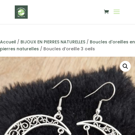
Accueil
/
BIJOUX EN PIERRES NATURELLES
/
Boucles d'oreilles en
pierres naturelles
/ Boucles d’oreille 3 oeils